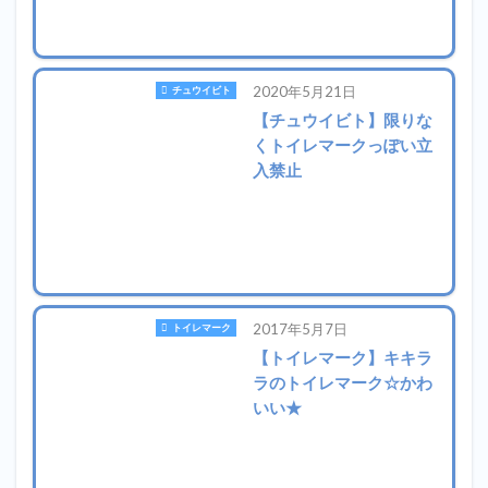
2020年5月21日
チュウイビト
【チュウイビト】限りな
くトイレマークっぽい立
入禁止
2017年5月7日
トイレマーク
【トイレマーク】キキラ
ラのトイレマーク☆かわ
いい★