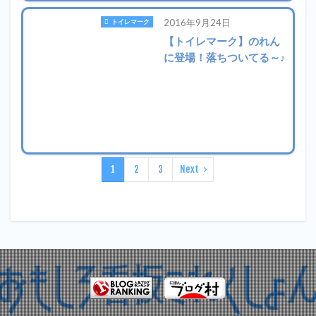
2016年9月24日
トイレマーク
【トイレマーク】のれん
に登場！落ちついてる～♪
1
2
3
Next