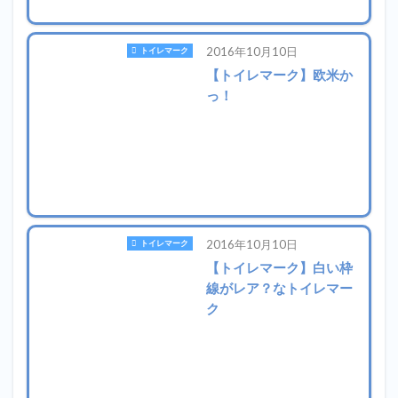
2016年10月10日
トイレマーク
【トイレマーク】欧米か
っ！
2016年10月10日
トイレマーク
【トイレマーク】白い枠
線がレア？なトイレマー
ク