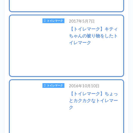
2017年5月7日
トイレマーク
【トイレマーク】キティ
ちゃんの被り物をしたト
イレマーク
2016年10月10日
トイレマーク
【トイレマーク】ちょっ
とカクカクなトイレマー
ク