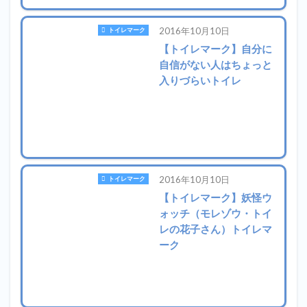
2016年10月10日
トイレマーク
【トイレマーク】自分に
自信がない人はちょっと
入りづらいトイレ
2016年10月10日
トイレマーク
【トイレマーク】妖怪ウ
ォッチ（モレゾウ・トイ
レの花子さん）トイレマ
ーク