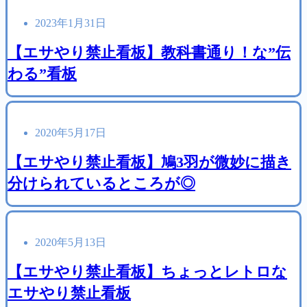
2023年1月31日
【エサやり禁止看板】教科書通り！な”伝
わる”看板
2020年5月17日
【エサやり禁止看板】鳩3羽が微妙に描き
分けられているところが◎
2020年5月13日
【エサやり禁止看板】ちょっとレトロな
エサやり禁止看板