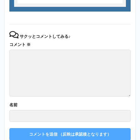
サクッとコメントしてみる♪
コメント
※
名前