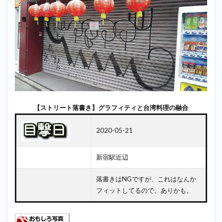
【ストリート落書き】グラフィティと台湾料理の融合
2020-05-21
新宿駅近辺
落書きはNGですが、これはなんか
フィットしてるので、ありかも。