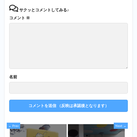
サクッとコメントしてみる♪
コメント
※
名前
Prev
Next