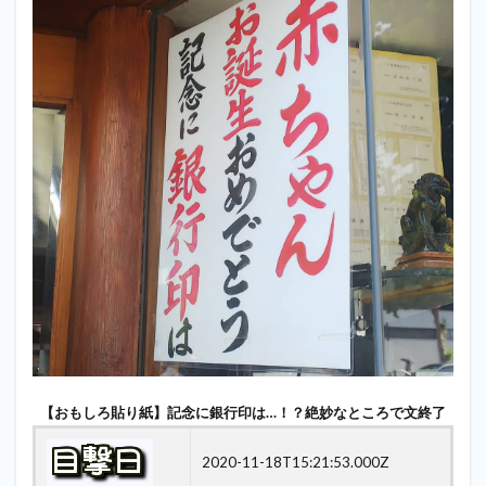
【おもしろ貼り紙】記念に銀行印は…！？絶妙なところで文終了
2020-11-18T15:21:53.000Z