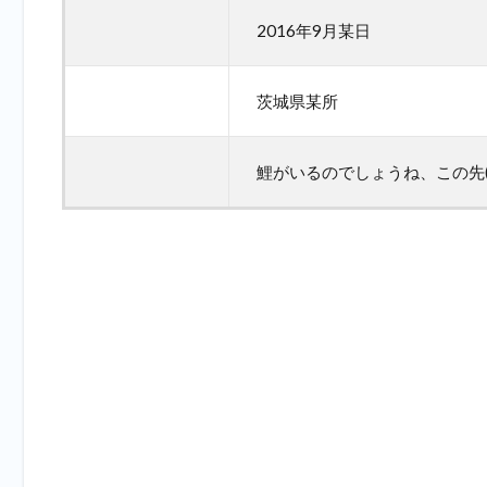
2016年9月某日
茨城県某所
鯉がいるのでしょうね、この先(^_