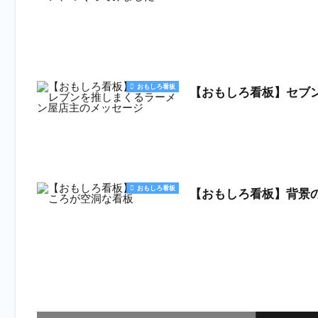
おもしろ看板
【おもしろ看板】セブ
おもしろ看板
【おもしろ看板】背景