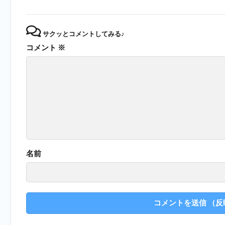
サクッとコメントしてみる♪
コメント
※
名前