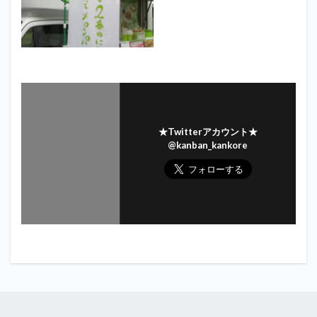
★Twitterアカウント★
@kanban_kankore