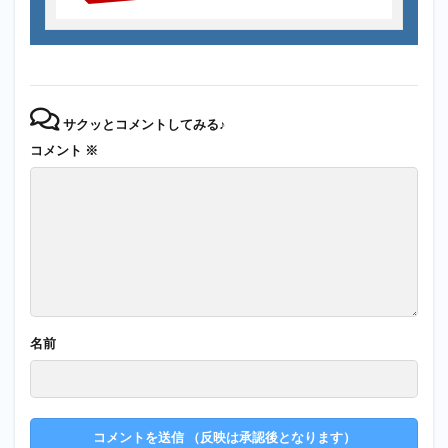
サクッとコメントしてみる♪
コメント
※
名前