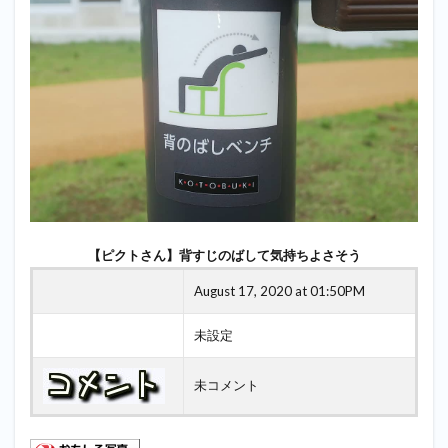
【ピクトさん】背すじのばして気持ちよさそう
August 17, 2020 at 01:50PM
未設定
未コメント