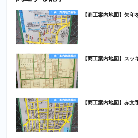
商工案内地図看板
【商工案内地図】矢印
商工案内地図看板
【商工案内地図】スッ
商工案内地図看板
【商工案内地図】赤文