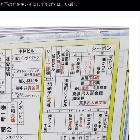
と下の方をキレイにしてあげてほしい感じ