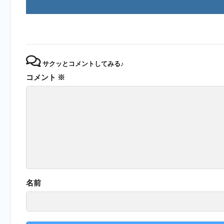
サクッとコメントしてみる♪
コメント
※
名前