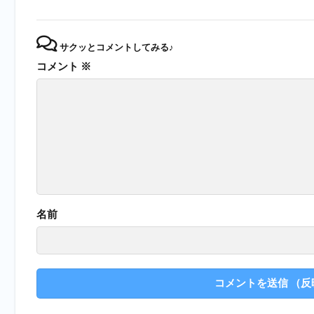
サクッとコメントしてみる♪
コメント
※
名前