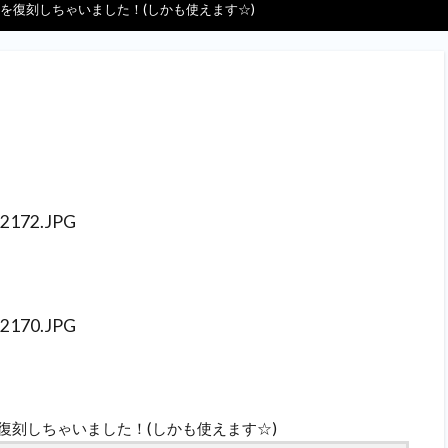
を復刻しちゃいました！(しかも使えます☆)
復刻しちゃいました！(しかも使えます☆)