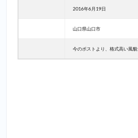
2016年6月19日
山口県山口市
今のポストより、格式高い風貌