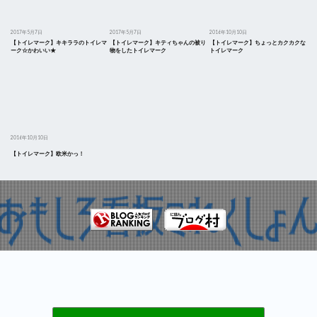
2017年5月7日
2017年5月7日
2016年10月10日
【トイレマーク】キキララのトイレマ
【トイレマーク】キティちゃんの被り
【トイレマーク】ちょっとカクカクな
ーク☆かわいい★
物をしたトイレマーク
トイレマーク
2016年10月10日
【トイレマーク】欧米かっ！