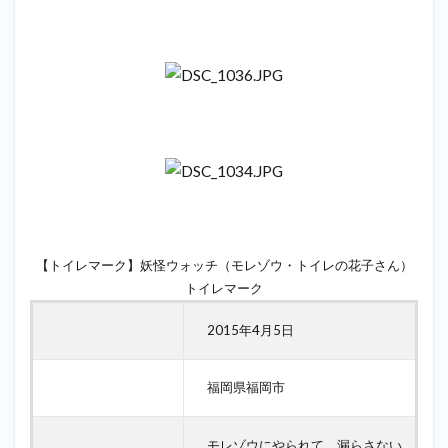
【トイレマーク】妖怪ウォッチ（モレゾウ・トイレの花子さん）
トイレマーク
2015年4月5日
福岡県福岡市
モレゾウにやられて、漏らさない