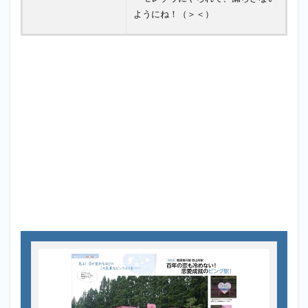
ようにね！（＞＜）