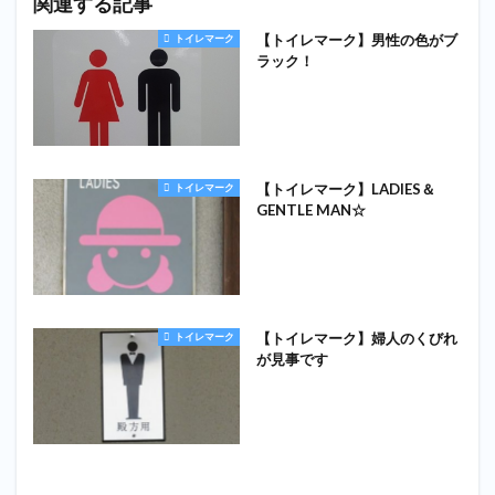
関連する記事
【トイレマーク】男性の色がブ
トイレマーク
ラック！
【トイレマーク】LADIES＆
トイレマーク
GENTLE MAN☆
【トイレマーク】婦人のくびれ
トイレマーク
が見事です