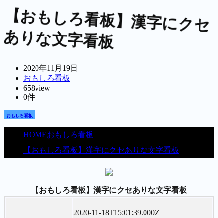
【おもしろ看板】漢字にクセ
ありな文字看板
2020年11月19日
おもしろ看板
658view
0件
おもしろ看板
HOME
おもしろ看板
【おもしろ看板】漢字にクセありな文字看板
【おもしろ看板】漢字にクセありな文字看板
2020-11-18T15:01:39.000Z