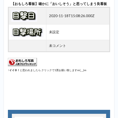
【おもしろ看板】確かに「おいしそう」と思ってしまう良看板
2020-11-18T15:08:26.000Z
未設定
未コメント
↑
イイネ！
と思われましたら クリックで1票お願い致しますm(_ _)m